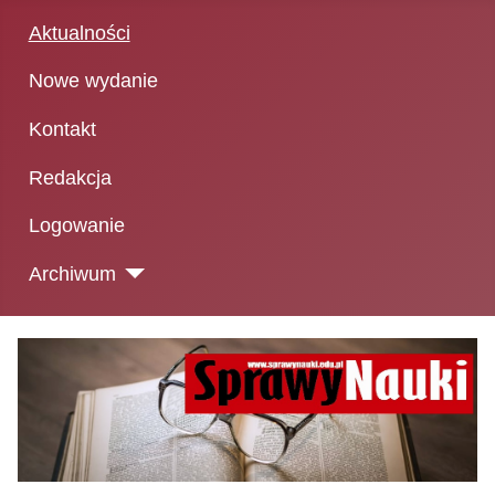
Aktualności
Nowe wydanie
Kontakt
Redakcja
Logowanie
Archiwum