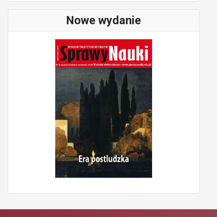
Nowe wydanie