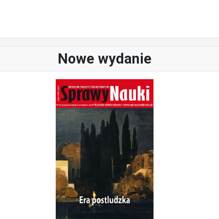
Nowe wydanie