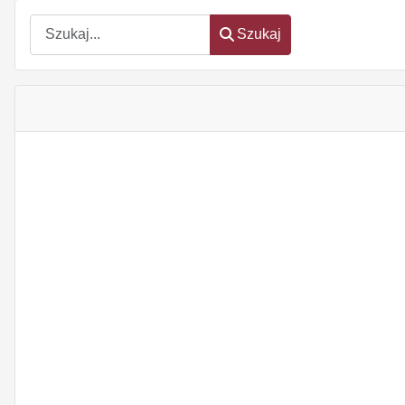
Szukaj
Szukaj