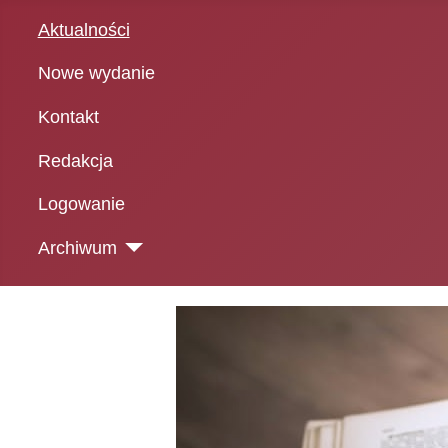
Aktualności
Nowe wydanie
Kontakt
Redakcja
Logowanie
Archiwum