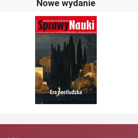
Nowe wydanie