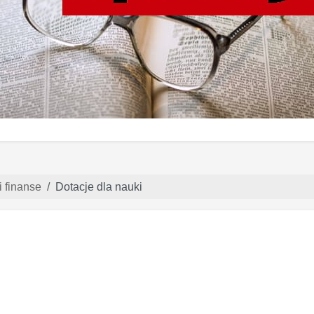
 finanse
Dotacje dla nauki