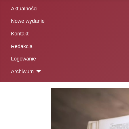
Aktualności
Nowe wydanie
Kontakt
Redakcja
Logowanie
Archiwum