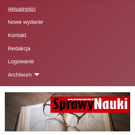
Aktualności
Nowe wydanie
Kontakt
Redakcja
Logowanie
Archiwum