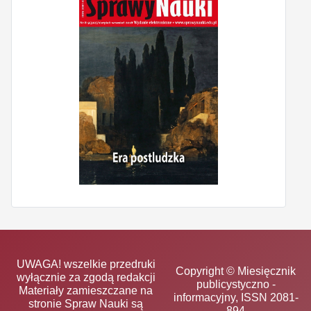
UWAGA! wszelkie przedruki
Copyright © Miesięcznik
wyłącznie za zgodą redakcji
publicystyczno -
Materiały zamieszczane na
informacyjny, ISSN 2081-
stronie Spraw Nauki są
894