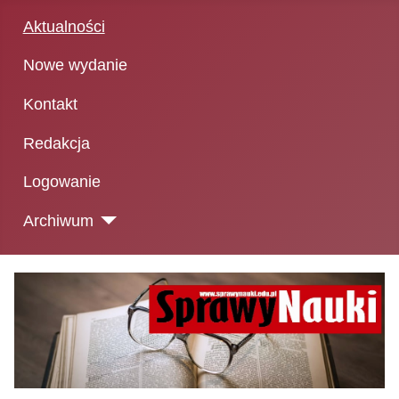
Aktualności
Nowe wydanie
Kontakt
Redakcja
Logowanie
Archiwum