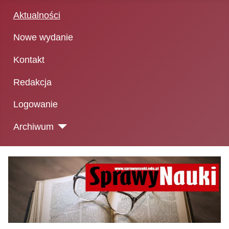
Aktualności
Nowe wydanie
Kontakt
Redakcja
Logowanie
Archiwum