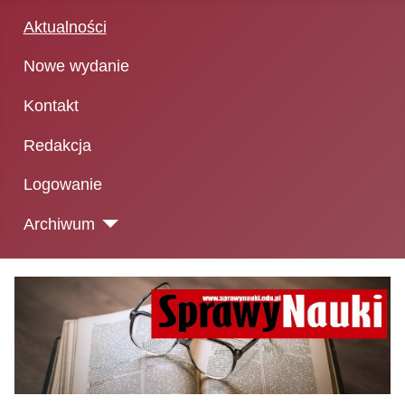
Aktualności
Nowe wydanie
Kontakt
Redakcja
Logowanie
Archiwum