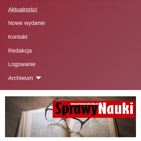
Aktualności
Nowe wydanie
Kontakt
Redakcja
Logowanie
Archiwum