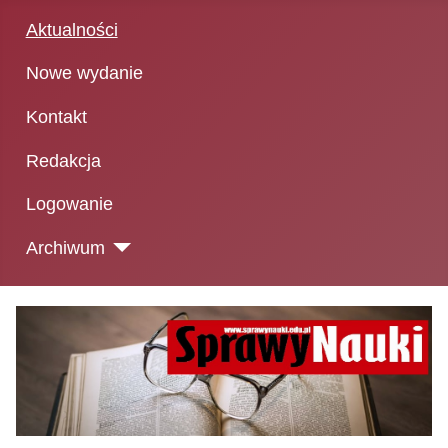
Aktualności
Nowe wydanie
Kontakt
Redakcja
Logowanie
Archiwum