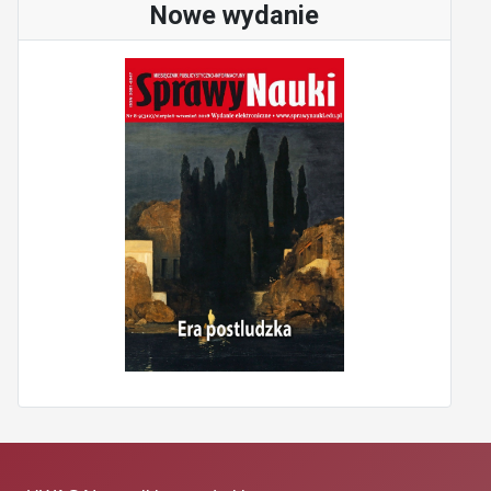
Nowe wydanie