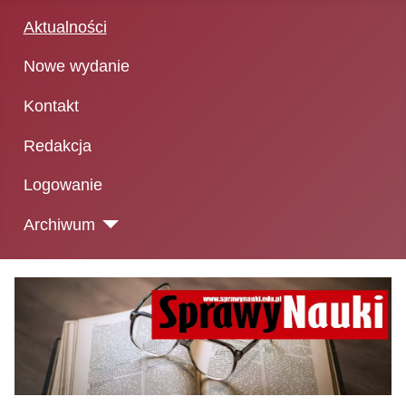
Aktualności
Nowe wydanie
Kontakt
Redakcja
Logowanie
Archiwum