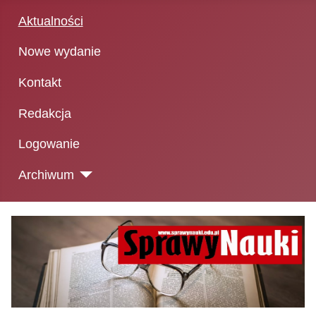
Aktualności
Nowe wydanie
Kontakt
Redakcja
Logowanie
Archiwum