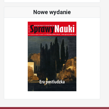
Nowe wydanie