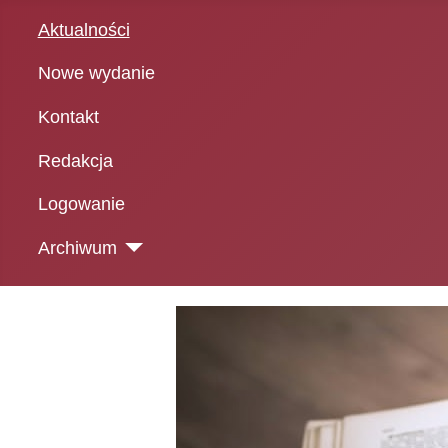
Aktualności
Nowe wydanie
Kontakt
Redakcja
Logowanie
Archiwum