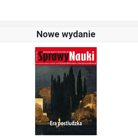
Nowe wydanie