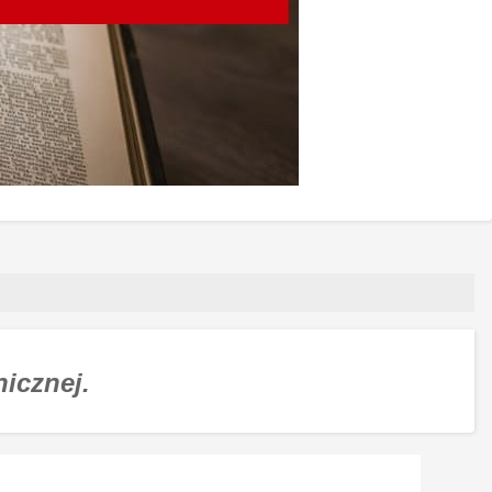
nicznej.