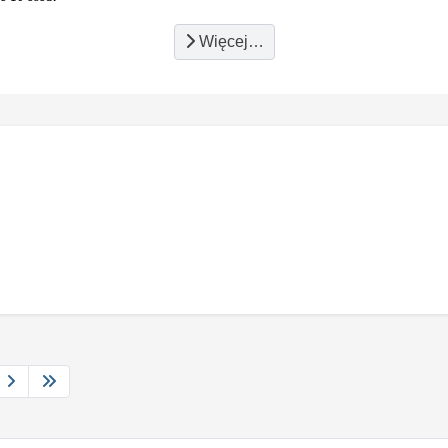
Więcej…