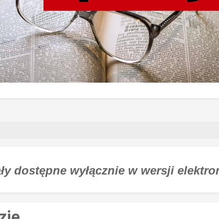
ły dostępne wyłącznie w wersji elektro
zie