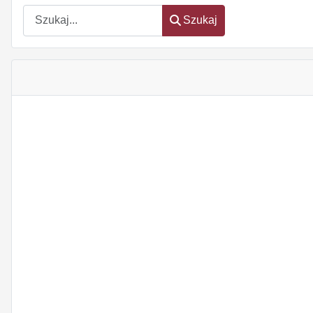
Szukaj
Szukaj