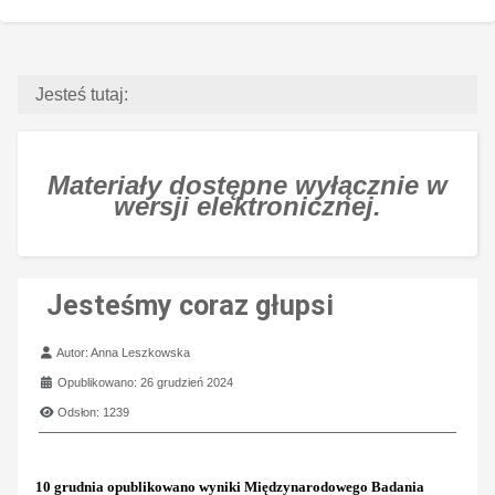
Jesteś tutaj:
Materiały dostępne wyłącznie w
wersji elektronicznej.
Jesteśmy coraz głupsi
Szczegóły
Autor:
Anna Leszkowska
Opublikowano: 26 grudzień 2024
Odsłon: 1239
10 grudnia opublikowano wyniki Międzynarodowego Badania