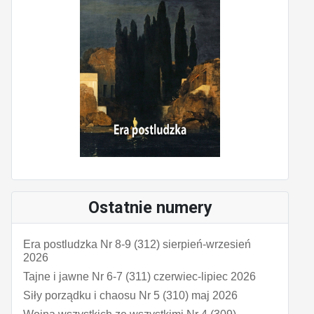
Ostatnie numery
Era postludzka Nr 8-9 (312) sierpień-wrzesień
2026
Tajne i jawne Nr 6-7 (311) czerwiec-lipiec 2026
Siły porządku i chaosu Nr 5 (310) maj 2026