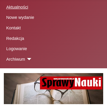
Aktualności
Nowe wydanie
Kontakt
Redakcja
Logowanie
Archiwum