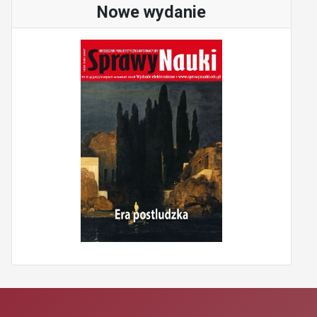
Nowe wydanie