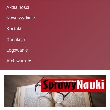
Aktualności
Nowe wydanie
Kontakt
Redakcja
Logowanie
Archiwum