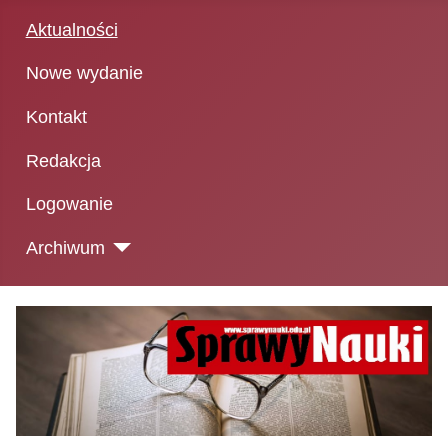
Aktualności
Nowe wydanie
Kontakt
Redakcja
Logowanie
Archiwum