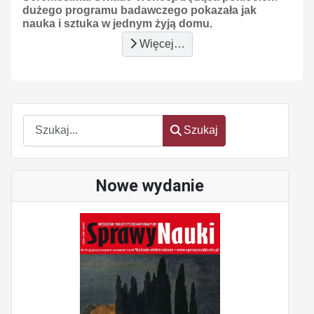
dużego programu badawczego pokazała jak
nauka i sztuka w jednym żyją domu.
Więcej…
Szukaj
Szukaj
Nowe wydanie