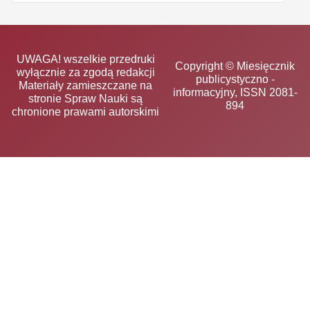
UWAGA! wszelkie przedruki
Copyright © Miesięcznik
wyłącznie za zgodą redakcji
publicystyczno -
Materiały zamieszczane na
informacyjny, ISSN 2081-
stronie Spraw Nauki są
894
chronione prawami autorskimi