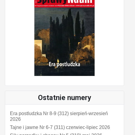
Ostatnie numery
Era postludzka Nr 8-9 (312) sierpień-wrzesień
2026
Tajne i jawne Nr 6-7 (311) czerwiec-lipiec 2026