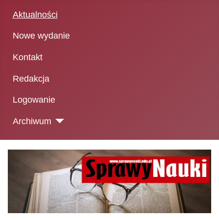
Aktualności
Nowe wydanie
Kontakt
Redakcja
Logowanie
Archiwum