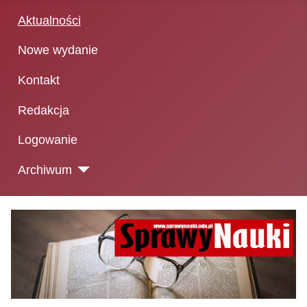
Aktualności
Nowe wydanie
Kontakt
Redakcja
Logowanie
Archiwum