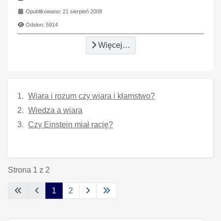
Opublikowano: 21 sierpień 2008
Odsłon: 5914
Więcej…
Wiara i rozum czy wiara i kłamstwo?
Wiedza a wiara
Czy Einstein miał rację?
Strona 1 z 2
1
2