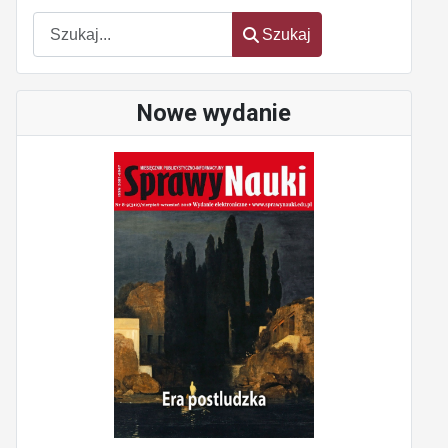
Szukaj
Szukaj
Nowe wydanie