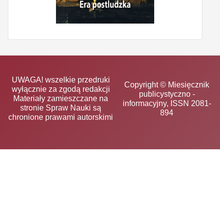
UWAGA! wszelkie przedruki
Copyright © Miesięcznik
wyłącznie za zgodą redakcji
publicystyczno -
Materiały zamieszczane na
informacyjny, ISSN 2081-
stronie Spraw Nauki są
894
chronione prawami autorskimi