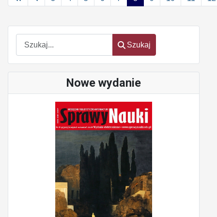
Szukaj
Szukaj
Nowe wydanie