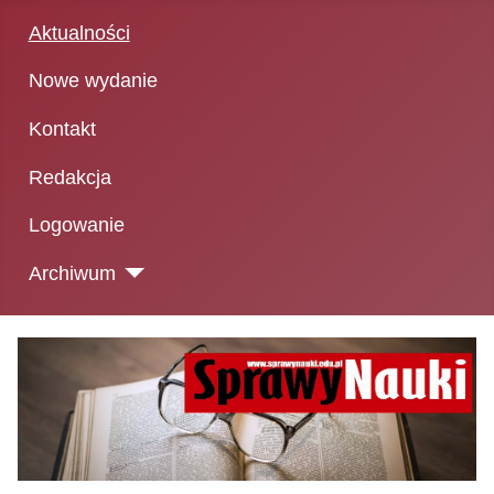
Aktualności
Nowe wydanie
Kontakt
Redakcja
Logowanie
Archiwum