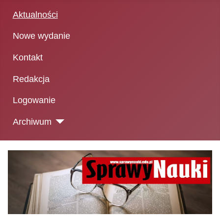
Aktualności
Nowe wydanie
Kontakt
Redakcja
Logowanie
Archiwum