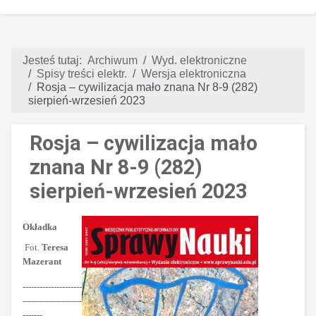
Jesteś tutaj:
Archiwum
Wyd. elektroniczne
Spisy treści elektr.
Wersja elektroniczna
Rosja – cywilizacja mało znana Nr 8-9 (282)
sierpień-wrzesień 2023
Rosja – cywilizacja mało
znana Nr 8-9 (282)
sierpień-wrzesień 2023
Okładka
Fot.
Teresa
Mazerant
---------------------
---------------------
-------