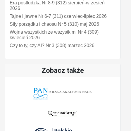
Era postludzka Nr 8-9 (312) sierpień-wrzesień
2026
Tajne i jawne Nr 6-7 (311) czerwiec-lipiec 2026
Siły porządku i chaosu Nr 5 (310) maj 2026
Wojna wszystkich ze wszystkimi Nr 4 (309)
kwiecień 2026
Czy to ty, czy AI? Nr 3 (308) marzec 2026
Zobacz także