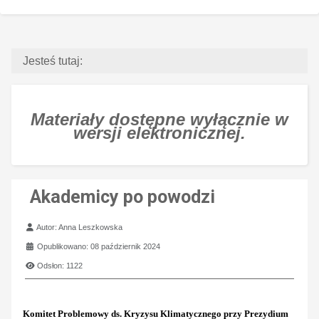
Jesteś tutaj:
Materiały dostępne wyłącznie w
wersji elektronicznej.
Akademicy po powodzi
Szczegóły
Autor:
Anna Leszkowska
Opublikowano: 08 październik 2024
Odsłon: 1122
Komitet Problemowy ds. Kryzysu Klimatycznego przy Prezydium