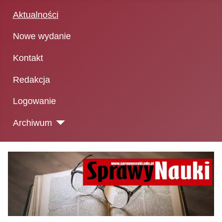
Aktualności
Nowe wydanie
Kontakt
Redakcja
Logowanie
Archiwum