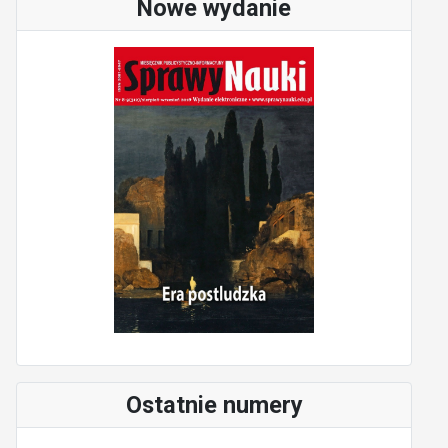
Nowe wydanie
Ostatnie numery