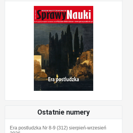
Ostatnie numery
Era postludzka Nr 8-9 (312) sierpień-wrzesień