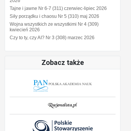
2026
Tajne i jawne Nr 6-7 (311) czerwiec-lipiec 2026
Siły porządku i chaosu Nr 5 (310) maj 2026
Wojna wszystkich ze wszystkimi Nr 4 (309)
kwiecień 2026
Czy to ty, czy AI? Nr 3 (308) marzec 2026
Zobacz także