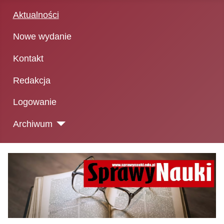
Aktualności
Nowe wydanie
Kontakt
Redakcja
Logowanie
Archiwum