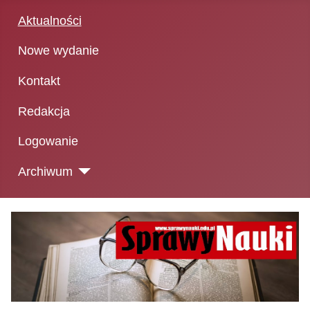
Aktualności
Nowe wydanie
Kontakt
Redakcja
Logowanie
Archiwum