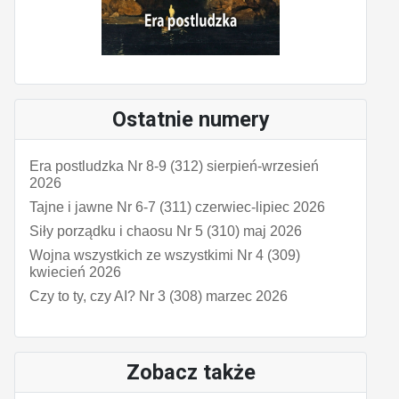
Ostatnie numery
Era postludzka Nr 8-9 (312) sierpień-wrzesień
2026
Tajne i jawne Nr 6-7 (311) czerwiec-lipiec 2026
Siły porządku i chaosu Nr 5 (310) maj 2026
Wojna wszystkich ze wszystkimi Nr 4 (309)
kwiecień 2026
Czy to ty, czy AI? Nr 3 (308) marzec 2026
Zobacz także