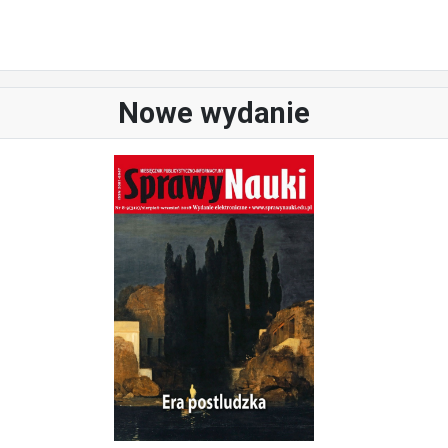
Nowe wydanie