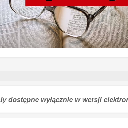
ły dostępne wyłącznie w wersji elektro