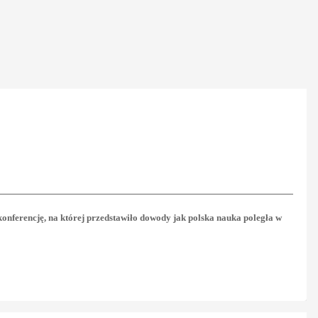
ferencję, na której przedstawiło dowody jak polska nauka poległa w