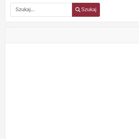
Szukaj
Szukaj