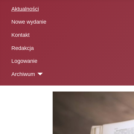
Aktualności
Nowe wydanie
Kontakt
Redakcja
Logowanie
Archiwum