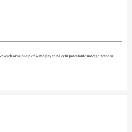
tawowych oraz projektów mających na celu powołanie nowego zespołu