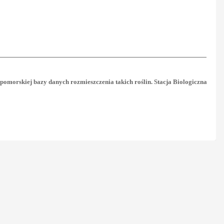
 pomorskiej bazy danych rozmieszczenia takich roślin. Stacja Biologiczna