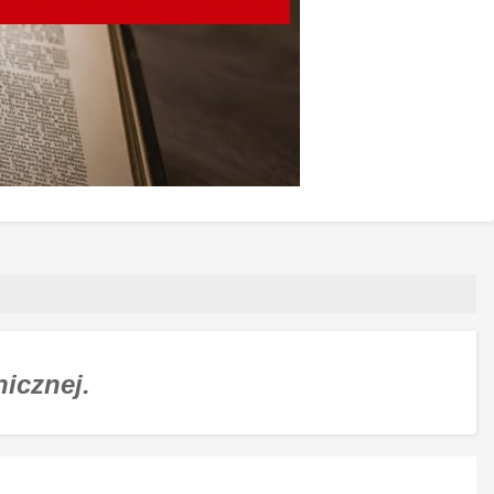
nicznej.