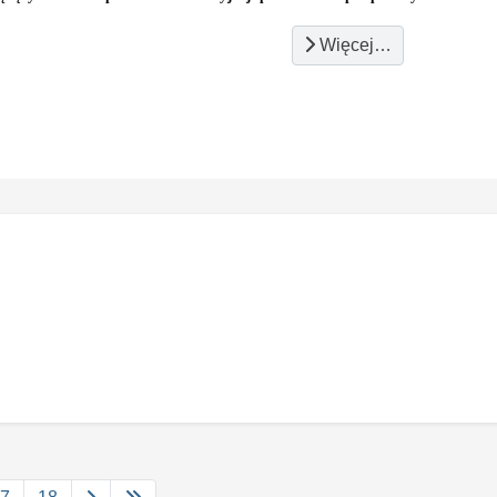
Więcej…