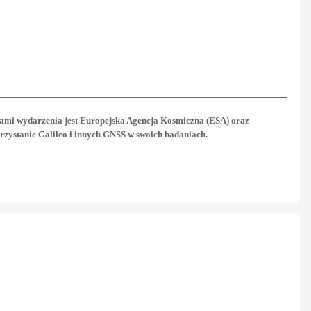
rami wydarzenia jest Europejska Agencja Kosmiczna (ESA) oraz
rzystanie Galileo i innych GNSS w swoich badaniach.