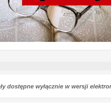
ły dostępne wyłącznie w wersji elektro