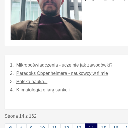
Mikropoświadczenia - uczelnie jak zawodówki?
Paradoks Oppenheimera - naukowcy w filmie
Polska nauka...
Klimatologia ofiarą sankcji
Strona 14 z 162