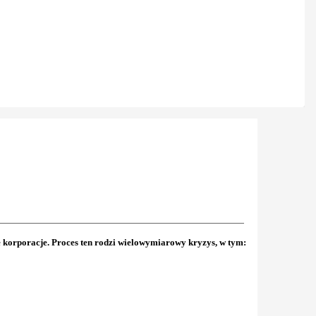
 korporacje. Proces ten rodzi wielowymiarowy kryzys, w tym: