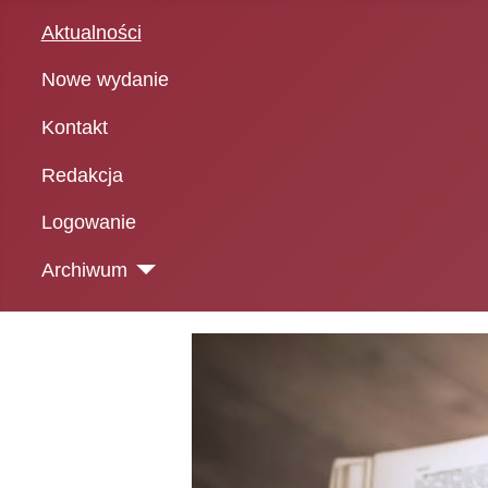
Aktualności
Nowe wydanie
Kontakt
Redakcja
Logowanie
Archiwum