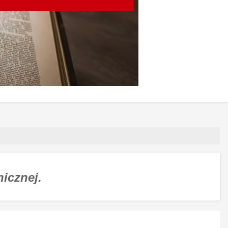
nicznej.