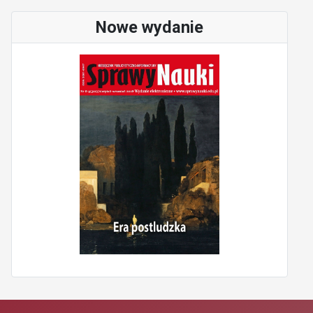
Nowe wydanie