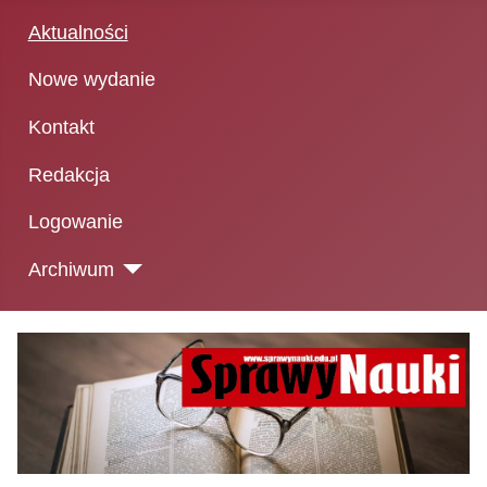
Aktualności
Nowe wydanie
Kontakt
Redakcja
Logowanie
Archiwum