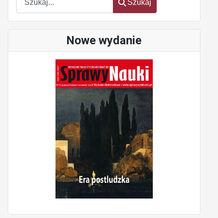
Szukaj
Nowe wydanie