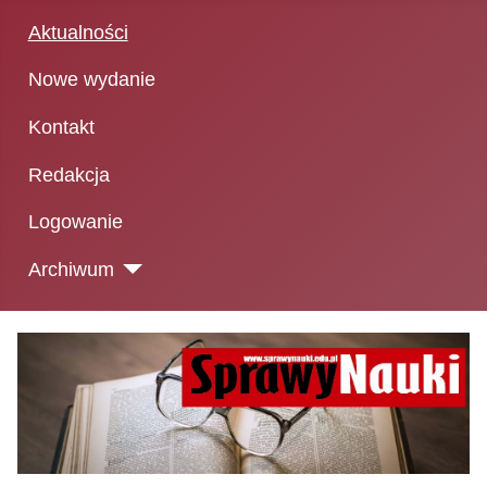
Aktualności
Nowe wydanie
Kontakt
Redakcja
Logowanie
Archiwum