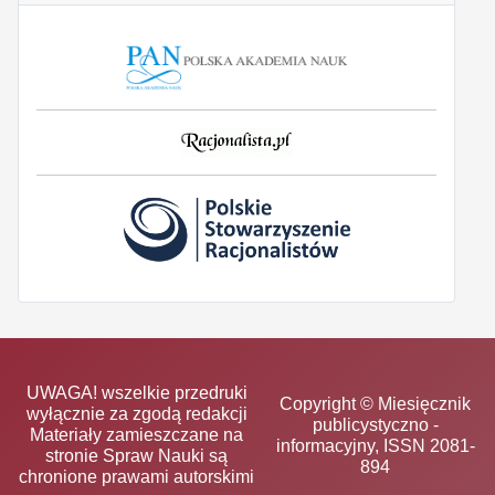
UWAGA! wszelkie przedruki
Copyright © Miesięcznik
wyłącznie za zgodą redakcji
publicystyczno -
Materiały zamieszczane na
informacyjny, ISSN 2081-
stronie Spraw Nauki są
894
chronione prawami autorskimi