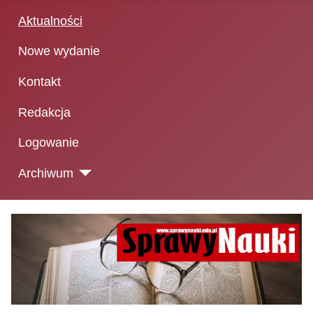
Aktualności
Nowe wydanie
Kontakt
Redakcja
Logowanie
Archiwum