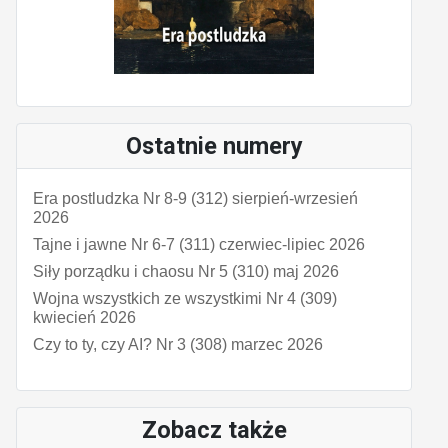
Ostatnie numery
Era postludzka Nr 8-9 (312) sierpień-wrzesień
2026
Tajne i jawne Nr 6-7 (311) czerwiec-lipiec 2026
Siły porządku i chaosu Nr 5 (310) maj 2026
Wojna wszystkich ze wszystkimi Nr 4 (309)
kwiecień 2026
Czy to ty, czy AI? Nr 3 (308) marzec 2026
Zobacz także