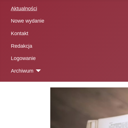
Aktualności
Nowe wydanie
Kontakt
Redakcja
Logowanie
Archiwum