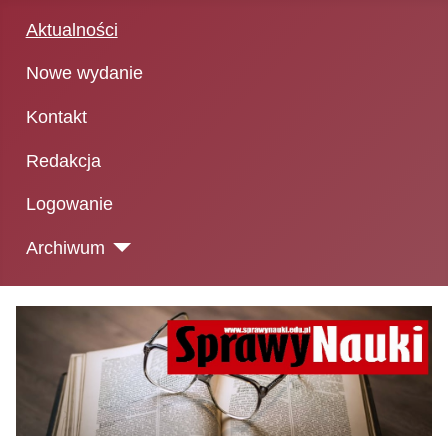
Aktualności
Nowe wydanie
Kontakt
Redakcja
Logowanie
Archiwum