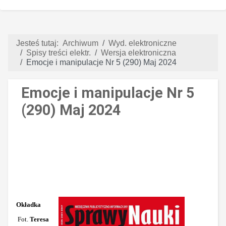
Jesteś tutaj:
Archiwum
Wyd. elektroniczne
Spisy treści elektr.
Wersja elektroniczna
Emocje i manipulacje Nr 5 (290) Maj 2024
Emocje i manipulacje Nr 5
(290) Maj 2024
Okładka
Fot.
Teresa