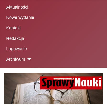
Aktualności
Nowe wydanie
Kontakt
Redakcja
Logowanie
Archiwum