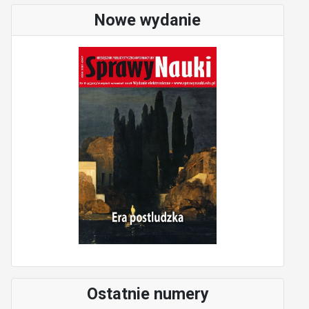
Nowe wydanie
Ostatnie numery