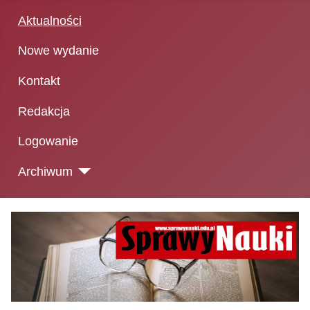
Aktualności
Nowe wydanie
Kontakt
Redakcja
Logowanie
Archiwum