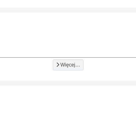
Więcej…