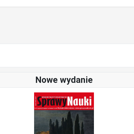
Nowe wydanie