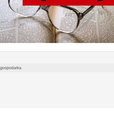
gospodarka