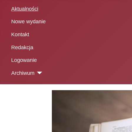
Aktualności
Nowe wydanie
Kontakt
Redakcja
Logowanie
Archiwum