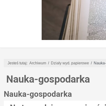
Jesteś tutaj:
Archiwum
Działy wyd. papierowe
Nauka-
Nauka-gospodarka
Nauka-gospodarka