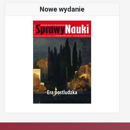
Nowe wydanie