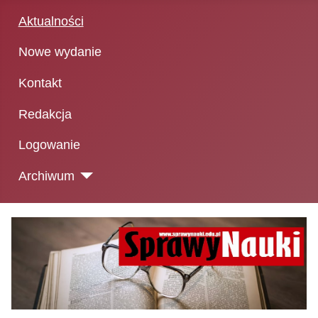
Aktualności
Nowe wydanie
Kontakt
Redakcja
Logowanie
Archiwum