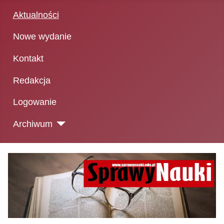
Aktualności
Nowe wydanie
Kontakt
Redakcja
Logowanie
Archiwum