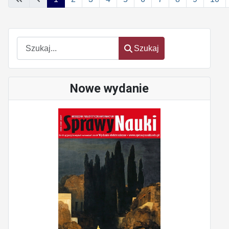
Szukaj
Szukaj
Nowe wydanie