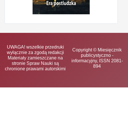
UWAGA! wszelkie przedruki
Copyright © Miesięcznik
wyłącznie za zgodą redakcji
publicystyczno -
Materiały zamieszczane na
informacyjny, ISSN 2081-
stronie Spraw Nauki są
894
chronione prawami autorskimi