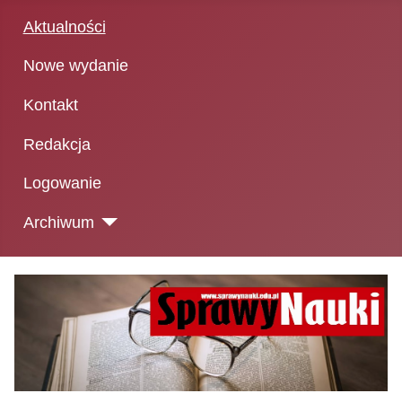
Aktualności
Nowe wydanie
Kontakt
Redakcja
Logowanie
Archiwum