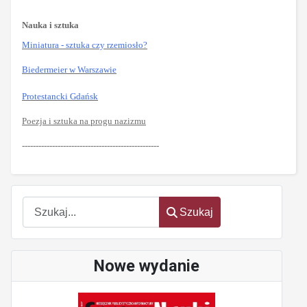
Nauka i sztuka
Miniatura - sztuka czy rzemiosło?
Biedermeier w Warszawie
Protestancki Gdańsk
Poezja i sztuka na progu nazizmu
--------------------------------------------------
Szukaj
Szukaj
Nowe wydanie