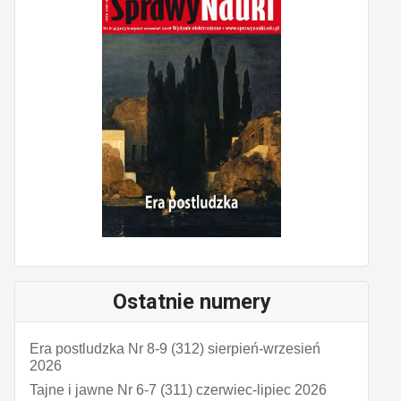
Ostatnie numery
Era postludzka Nr 8-9 (312) sierpień-wrzesień
2026
Tajne i jawne Nr 6-7 (311) czerwiec-lipiec 2026