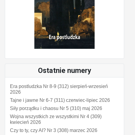
Ostatnie numery
Era postludzka Nr 8-9 (312) sierpień-wrzesień
2026
Tajne i jawne Nr 6-7 (311) czerwiec-lipiec 2026
Siły porządku i chaosu Nr 5 (310) maj 2026
Wojna wszystkich ze wszystkimi Nr 4 (309)
kwiecień 2026
Czy to ty, czy AI? Nr 3 (308) marzec 2026