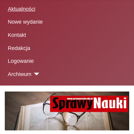
Aktualności
Nowe wydanie
Kontakt
Redakcja
Logowanie
Archiwum