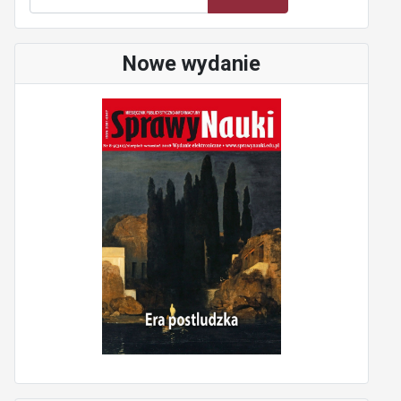
Nowe wydanie