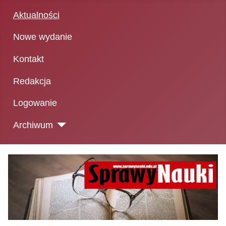
Aktualności
Nowe wydanie
Kontakt
Redakcja
Logowanie
Archiwum