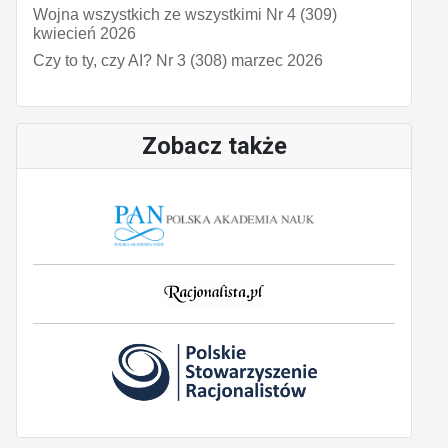
Wojna wszystkich ze wszystkimi Nr 4 (309)
kwiecień 2026
Czy to ty, czy AI? Nr 3 (308) marzec 2026
Zobacz także