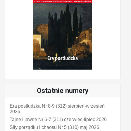
Ostatnie numery
Era postludzka Nr 8-9 (312) sierpień-wrzesień
2026
Tajne i jawne Nr 6-7 (311) czerwiec-lipiec 2026
Siły porządku i chaosu Nr 5 (310) maj 2026