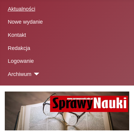
Aktualności
Nowe wydanie
Kontakt
Redakcja
Logowanie
Archiwum