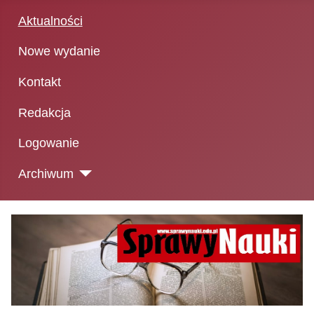
Aktualności
Nowe wydanie
Kontakt
Redakcja
Logowanie
Archiwum