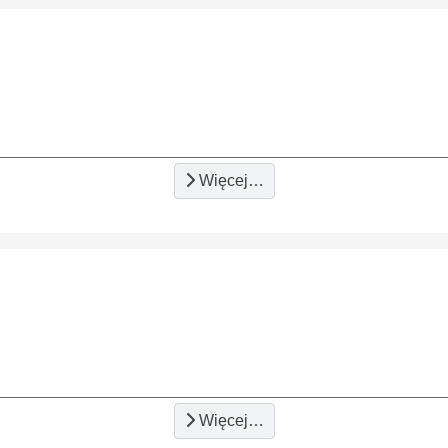
Więcej…
Więcej…