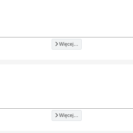
Więcej…
Więcej…