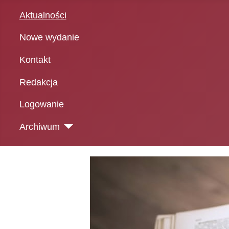
Aktualności
Nowe wydanie
Kontakt
Redakcja
Logowanie
Archiwum