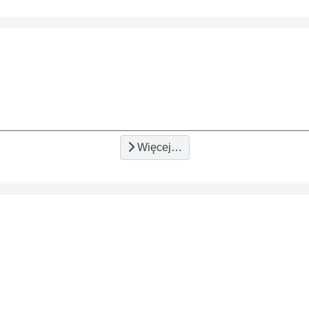
Więcej…