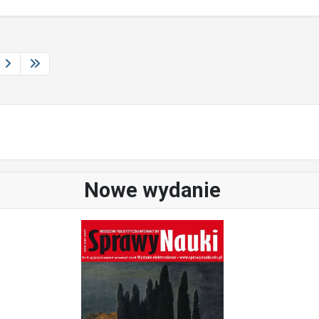
Nowe wydanie