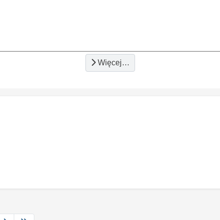
Więcej…