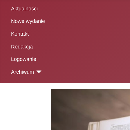
Aktualności
Nowe wydanie
Kontakt
Redakcja
Logowanie
Archiwum