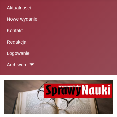
Aktualności
Nowe wydanie
Kontakt
Redakcja
Logowanie
Archiwum