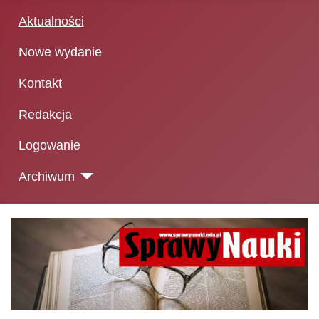
Aktualności
Nowe wydanie
Kontakt
Redakcja
Logowanie
Archiwum