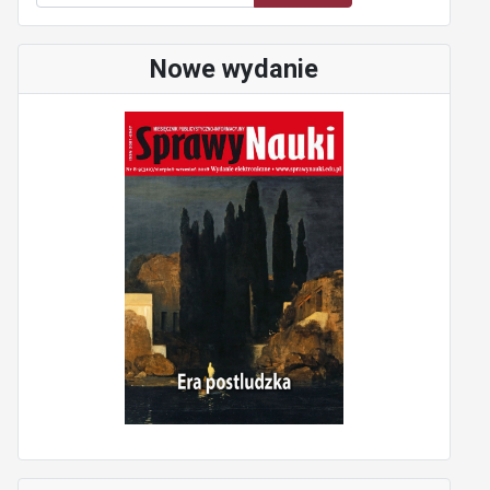
Nowe wydanie