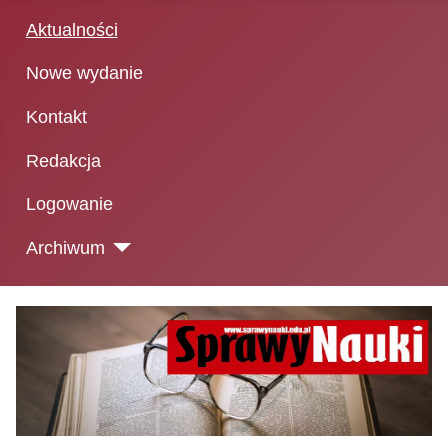
Aktualności
Nowe wydanie
Kontakt
Redakcja
Logowanie
Archiwum