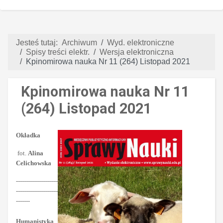
Jesteś tutaj:
Archiwum
Wyd. elektroniczne
Spisy treści elektr.
Wersja elektroniczna
Kpinomirowa nauka Nr 11 (264) Listopad 2021
Kpinomirowa nauka Nr 11
(264) Listopad 2021
Okładka
fot.
Alina
Celichowska
---------------------
---------------------
-------
Humanistyka