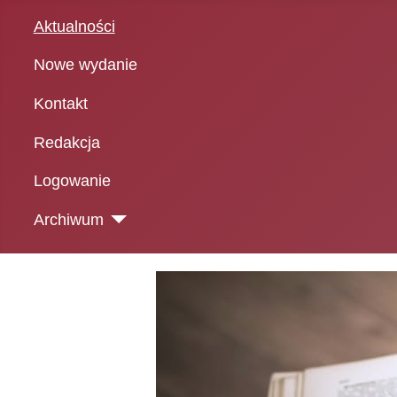
Aktualności
Nowe wydanie
Kontakt
Redakcja
Logowanie
Archiwum