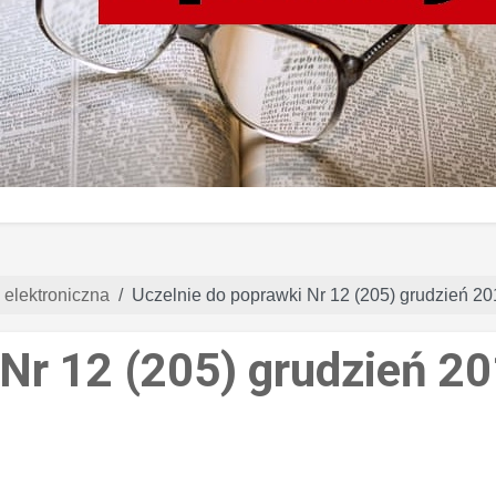
 elektroniczna
Uczelnie do poprawki Nr 12 (205) grudzień 2
 Nr 12 (205) grudzień 2