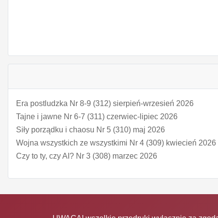
Era postludzka Nr 8-9 (312) sierpień-wrzesień 2026
Tajne i jawne Nr 6-7 (311) czerwiec-lipiec 2026
Siły porządku i chaosu Nr 5 (310) maj 2026
Wojna wszystkich ze wszystkimi Nr 4 (309) kwiecień 2026
Czy to ty, czy AI? Nr 3 (308) marzec 2026