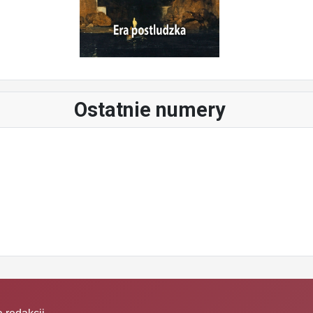
Ostatnie numery