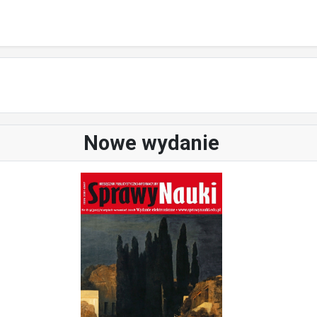
Nowe wydanie