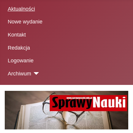
Aktualności
Nowe wydanie
Kontakt
Redakcja
Logowanie
Archiwum