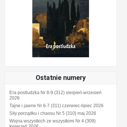
Ostatnie numery
Era postludzka Nr 8-9 (312) sierpień-wrzesień
2026
Tajne i jawne Nr 6-7 (311) czerwiec-lipiec 2026
Siły porządku i chaosu Nr 5 (310) maj 2026
Wojna wszystkich ze wszystkimi Nr 4 (309)
kwiecień 2026