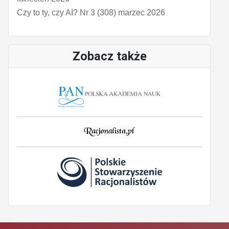
Czy to ty, czy AI? Nr 3 (308) marzec 2026
Zobacz także