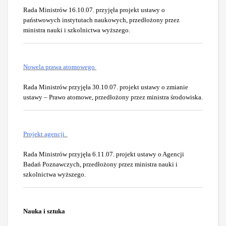
Rada Ministrów 16.10.07. przyjęła projekt ustawy o
państwowych instytutach naukowych, przedłożony przez
ministra nauki i szkolnictwa wyższego.
Nowela prawa atomowego
Rada Ministrów przyjęła 30.10.07. projekt ustawy o zmianie
ustawy – Prawo atomowe, przedłożony przez ministra środowiska.
Projekt agencji
Rada Ministrów przyjęła 6.11.07. projekt ustawy o Agencji
Badań Poznawczych, przedłożony przez ministra nauki i
szkolnictwa wyższego.
Nauka i sztuka