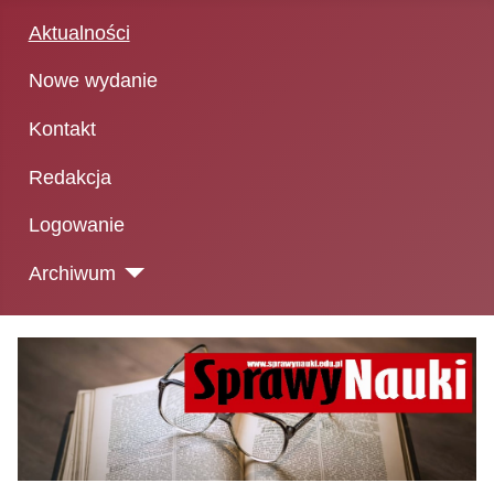
Aktualności
Nowe wydanie
Kontakt
Redakcja
Logowanie
Archiwum