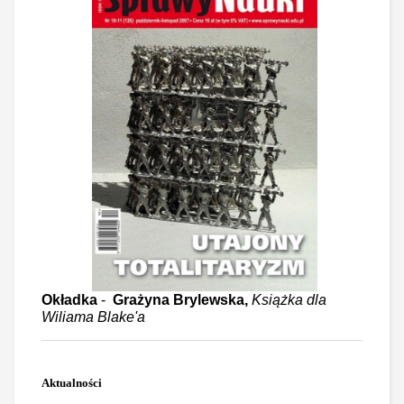
Okładka
-
Grażyna Brylewska,
Książka dla
Wiliama Blake'a
Aktualności