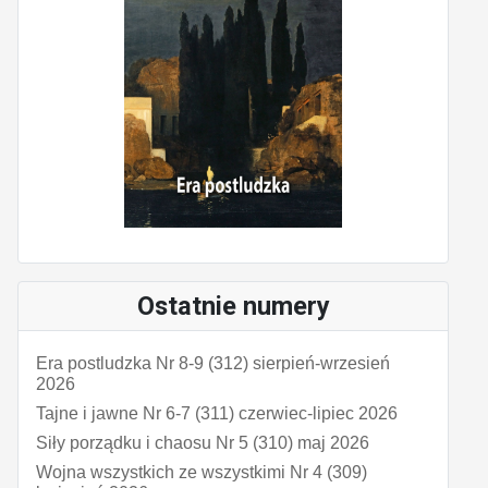
Ostatnie numery
Era postludzka Nr 8-9 (312) sierpień-wrzesień
2026
Tajne i jawne Nr 6-7 (311) czerwiec-lipiec 2026
Siły porządku i chaosu Nr 5 (310) maj 2026
Wojna wszystkich ze wszystkimi Nr 4 (309)