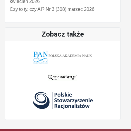
kwiecień 2026
Czy to ty, czy AI? Nr 3 (308) marzec 2026
Zobacz także