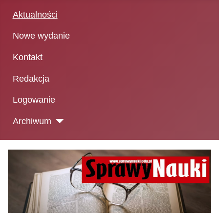
Aktualności
Nowe wydanie
Kontakt
Redakcja
Logowanie
Archiwum