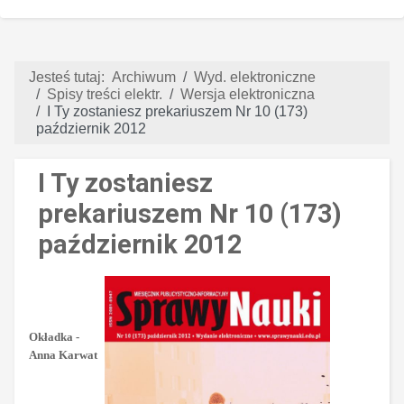
Jesteś tutaj:
Archiwum
Wyd. elektroniczne
Spisy treści elektr.
Wersja elektroniczna
I Ty zostaniesz prekariuszem Nr 10 (173)
październik 2012
I Ty zostaniesz
prekariuszem Nr 10 (173)
październik 2012
Okładka -
Anna Karwat