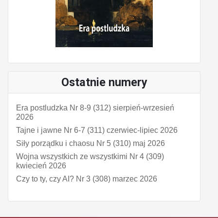
Ostatnie numery
Era postludzka Nr 8-9 (312) sierpień-wrzesień
2026
Tajne i jawne Nr 6-7 (311) czerwiec-lipiec 2026
Siły porządku i chaosu Nr 5 (310) maj 2026
Wojna wszystkich ze wszystkimi Nr 4 (309)
kwiecień 2026
Czy to ty, czy AI? Nr 3 (308) marzec 2026