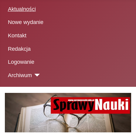
Aktualności
Nowe wydanie
Kontakt
Redakcja
Logowanie
Archiwum