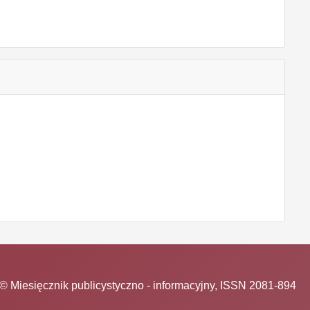
© Miesięcznik publicystyczno - informacyjny, ISSN 2081-894