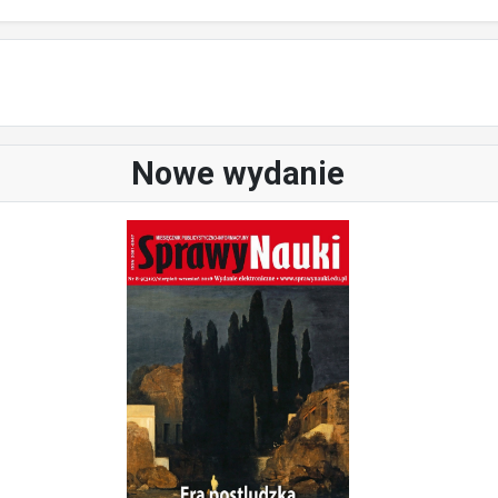
Nowe wydanie