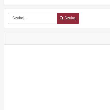
Szukaj
Szukaj