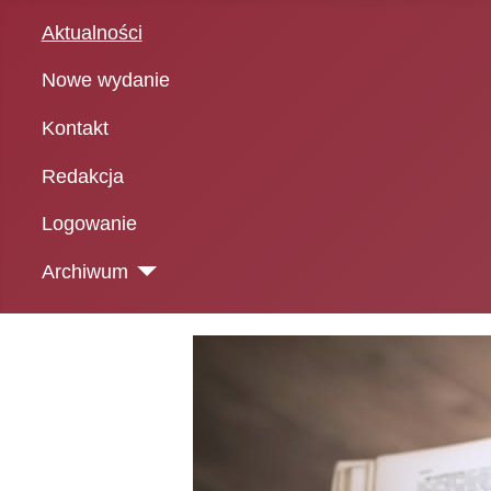
Aktualności
Nowe wydanie
Kontakt
Redakcja
Logowanie
Archiwum