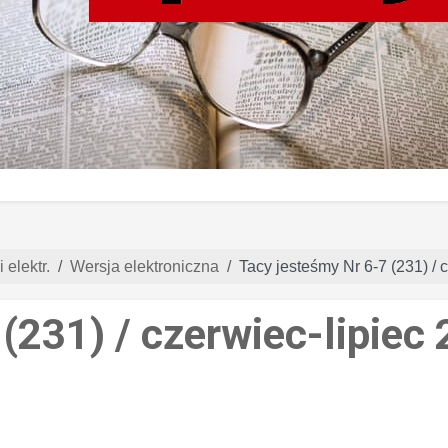
 elektr.
Wersja elektroniczna
Tacy jesteśmy Nr 6-7 (231) / 
(231) / czerwiec-lipiec